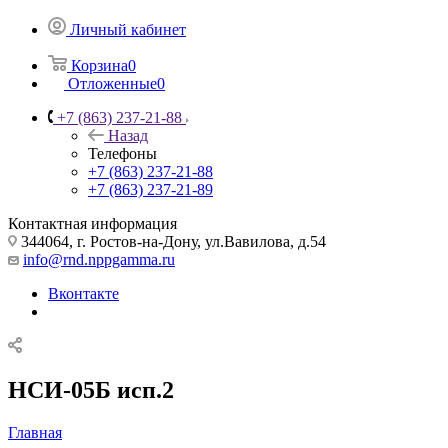
Личный кабинет
Корзина
0
Отложенные
0
+7 (863) 237-21-88
Назад
Телефоны
+7 (863) 237-21-88
+7 (863) 237-21-89
Контактная информация
344064, г. Ростов-на-Дону, ул.Вавилова, д.54
info@rnd.nppgamma.ru
Вконтакте
НСИ-05Б исп.2
Главная