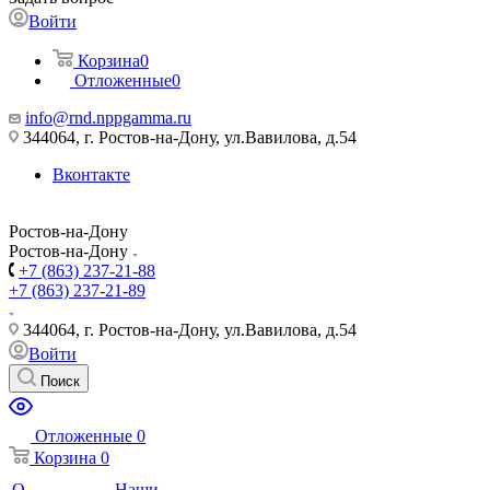
Войти
Корзина
0
Отложенные
0
info@rnd.nppgamma.ru
344064, г. Ростов-на-Дону, ул.Вавилова, д.54
Вконтакте
Ростов-на-Дону
Ростов-на-Дону
+7 (863) 237-21-88
+7 (863) 237-21-89
344064, г. Ростов-на-Дону, ул.Вавилова, д.54
Войти
Поиск
Отложенные
0
Корзина
0
О
Наши