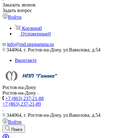
Заказать звонок
Задать вопрос
Войти
Корзина
0
Отложенные
0
info@rnd.nppgamma.ru
344064, г. Ростов-на-Дону, ул.Вавилова, д.54
Вконтакте
Ростов-на-Дону
Ростов-на-Дону
+7 (863) 237-21-88
+7 (863) 237-21-89
344064, г. Ростов-на-Дону, ул.Вавилова, д.54
Войти
Поиск