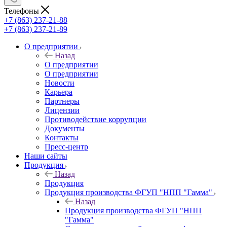
Телефоны
+7 (863) 237-21-88
+7 (863) 237-21-89
О предприятии
Назад
О предприятии
О предприятии
Новости
Карьера
Партнеры
Лицензии
Противодействие коррупции
Документы
Контакты
Пресс-центр
Наши сайты
Продукция
Назад
Продукция
Продукция производства ФГУП "НПП "Гамма"
Назад
Продукция производства ФГУП "НПП
"Гамма"