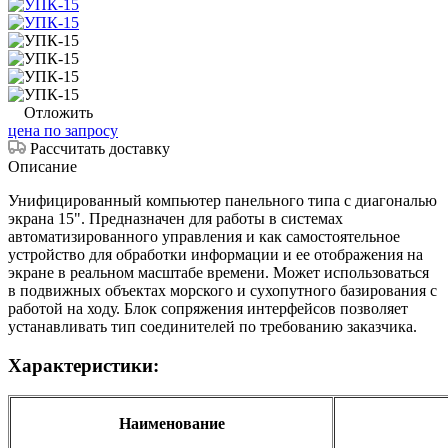
Отложить
цена по запросу
Рассчитать доставку
Описание
Унифицированный компьютер панельного типа с диагональю
экрана 15". Предназначен для работы в системах
автоматизированного управления и как самостоятельное
устройство для обработки информации и ее отображения на
экране в реальном масштабе времени. Может использоваться
в подвижных объектах морского и сухопутного базирования с
работой на ходу. Блок сопряжения интерфейсов позволяет
устанавливать тип соединителей по требованию заказчика.
Характеристики:
Наименование