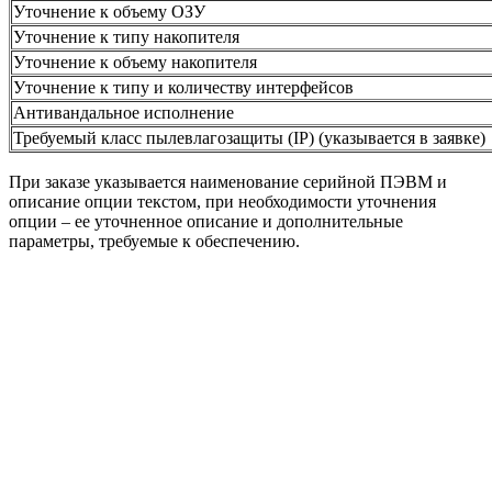
Уточнение к объему ОЗУ
Уточнение к типу накопителя
Уточнение к объему накопителя
Уточнение к типу и количеству интерфейсов
Антивандальное исполнение
Требуемый класс пылевлагозащиты (IP) (указывается в заявке)
При заказе указывается наименование серийной ПЭВМ и
описание опции текстом, при необходимости уточнения
опции – ее уточненное описание и дополнительные
параметры, требуемые к обеспечению.