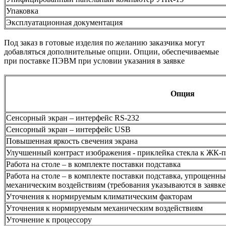
Упаковка
Эксплуатационная документация
Под заказ в готовые изделия по желанию заказчика могут
добавляться дополнительные опции. Опции, обеспечиваемые
при поставке ПЭВМ при условии указания в заявке
Опция
Сенсорный экран – интерфейс RS-232
Сенсорный экран – интерфейс USB
Повышенная яркость свечения экрана
Улучшенный контраст изображения - приклейка стекла к ЖК-
Работа на столе – в комплекте поставки подставка
Работа на столе – в комплекте поставки подставка, упрощенн
механическим воздействиям (требования указываются в заявке
Уточнения к нормируемым климатическим факторам
Уточнения к нормируемым механическим воздействиям
Уточнение к процессору