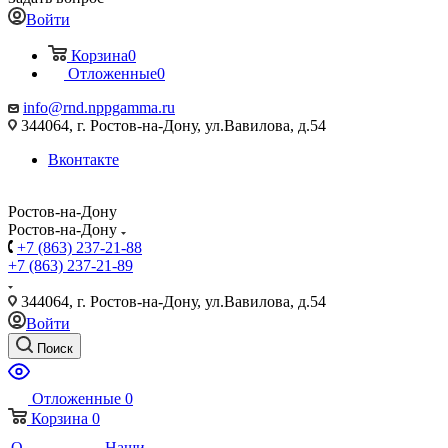
Войти
Корзина
0
Отложенные
0
info@rnd.nppgamma.ru
344064, г. Ростов-на-Дону, ул.Вавилова, д.54
Вконтакте
Ростов-на-Дону
Ростов-на-Дону
+7 (863) 237-21-88
+7 (863) 237-21-89
344064, г. Ростов-на-Дону, ул.Вавилова, д.54
Войти
Поиск
Отложенные
0
Корзина
0
О
Наши