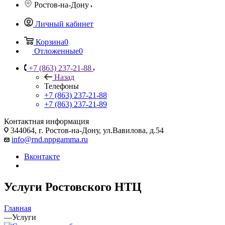
Ростов-на-Дону
Личный кабинет
Корзина
0
Отложенные
0
+7 (863) 237-21-88
Назад
Телефоны
+7 (863) 237-21-88
+7 (863) 237-21-89
Контактная информация
344064, г. Ростов-на-Дону, ул.Вавилова, д.54
info@rnd.nppgamma.ru
Вконтакте
Услуги Ростовского НТЦ
Главная
—
Услуги