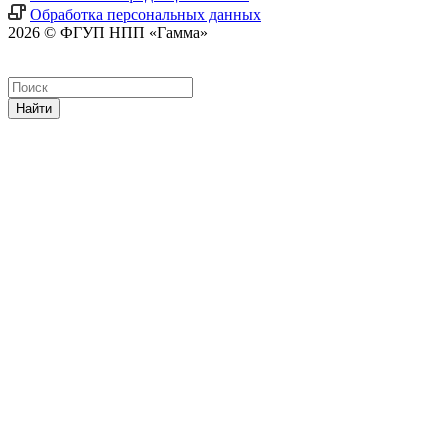
Обработка персональных данных
2026 © ФГУП НПП «Гамма»
Найти