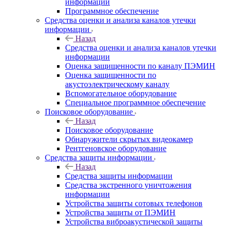
информации
Программное обеспечение
Средства оценки и анализа каналов утечки
информации
Назад
Средства оценки и анализа каналов утечки
информации
Оценка защищенности по каналу ПЭМИН
Оценка защищенности по
акустоэлектрическому каналу
Вспомогательное оборудование
Специальное программное обеспечение
Поисковое оборудование
Назад
Поисковое оборудование
Обнаружители скрытых видеокамер
Рентгеновское оборудование
Средства защиты информации
Назад
Средства защиты информации
Средства экстренного уничтожения
информации
Устройства защиты сотовых телефонов
Устройства защиты от ПЭМИН
Устройства виброакустической защиты