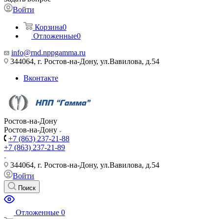
Войти
Корзина
0
Отложенные
0
info@rnd.nppgamma.ru
344064, г. Ростов-на-Дону, ул.Вавилова, д.54
Вконтакте
Ростов-на-Дону
Ростов-на-Дону
+7 (863) 237-21-88
+7 (863) 237-21-89
344064, г. Ростов-на-Дону, ул.Вавилова, д.54
Войти
Поиск
Отложенные
0