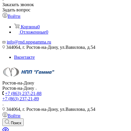
Заказать звонок
Задать вопрос
Войти
Корзина
0
Отложенные
0
info@rnd.nppgamma.ru
344064, г. Ростов-на-Дону, ул.Вавилова, д.54
Вконтакте
Ростов-на-Дону
Ростов-на-Дону
+7 (863) 237-21-88
+7 (863) 237-21-89
344064, г. Ростов-на-Дону, ул.Вавилова, д.54
Войти
Поиск