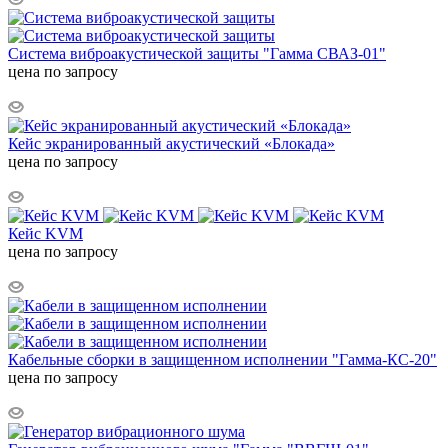
Система виброакустической защиты "Гамма СВАЗ-01"
цена по запросу
Кейс экранированный акустический «Блокада»
цена по запросу
Кейс KVM
цена по запросу
Кабельные сборки в защищенном исполнении "Гамма-КС-20"
цена по запросу