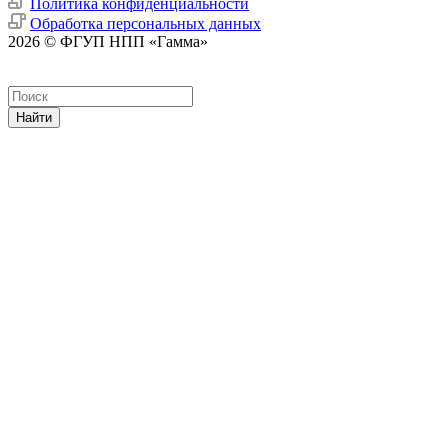
Политика конфиденциальности
Обработка персональных данных
2026 © ФГУП НПП «Гамма»
Найти