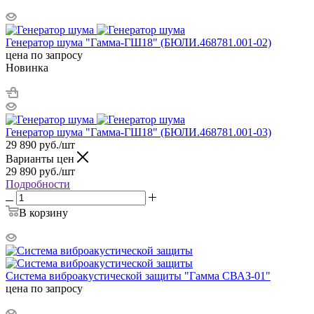
Генератор шума "Гамма-ГШ18" (БЮЛИ.468781.001-02)
цена по запросу
Новинка
Генератор шума "Гамма-ГШ18" (БЮЛИ.468781.001-03)
29 890
руб.
/шт
Варианты цен
29 890
руб.
/шт
Подробности
В корзину
Система виброакустической защиты "Гамма СВАЗ-01"
цена по запросу