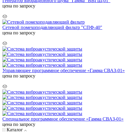
Генератор вибрационного шума "Гамма "ВВГШ-01"
цена по запросу
Сетевой помехоподавляющий фильтр "СПФ-40"
цена по запросу
Управляющее программное обеспечение «Гамма СВАЗ-01»
цена по запросу
Специальное программное обеспечение «Гамма СВАЗ-01»
цена по запросу
Каталог