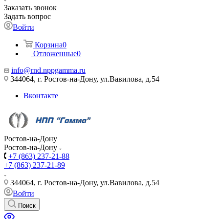
Заказать звонок
Задать вопрос
Войти
Корзина
0
Отложенные
0
info@rnd.nppgamma.ru
344064, г. Ростов-на-Дону, ул.Вавилова, д.54
Вконтакте
Ростов-на-Дону
Ростов-на-Дону
+7 (863) 237-21-88
+7 (863) 237-21-89
344064, г. Ростов-на-Дону, ул.Вавилова, д.54
Войти
Поиск