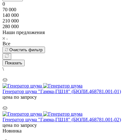
0
70 000
140 000
210 000
280 000
Наши предложения
Все
Очистить фильтр
Показать
\
Генератор шума "Гамма-ГШ18" (БЮЛИ.468781.001-01)
цена по запросу
Генератор шума "Гамма-ГШ18" (БЮЛИ.468781.001-02)
цена по запросу
Новинка