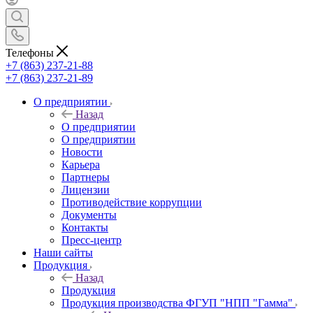
Телефоны
+7 (863) 237-21-88
+7 (863) 237-21-89
О предприятии
Назад
О предприятии
О предприятии
Новости
Карьера
Партнеры
Лицензии
Противодействие коррупции
Документы
Контакты
Пресс-центр
Наши сайты
Продукция
Назад
Продукция
Продукция производства ФГУП "НПП "Гамма"