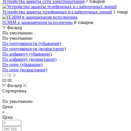
Устройства защиты сети электропитания
7 товаров
Устройства защиты телефонных и слаботочных линий
1 товар
ПЭВМ в защищенном исполнении
8 товаров
Фильтр
По умолчанию
По умолчанию
По популярности (убывание)
По популярности (возрастание)
По алфавиту (убывание)
По алфавиту (возрастание)
По цене (убывание)
По цене (возрастание)
Фильтр
Сортировка
По умолчанию
Цена
Цена