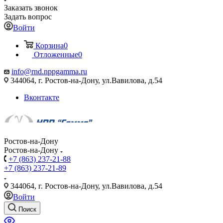
Заказать звонок
Задать вопрос
Войти
Корзина
0
Отложенные
0
info@rnd.nppgamma.ru
344064, г. Ростов-на-Дону, ул.Вавилова, д.54
Вконтакте
Ростов-на-Дону
Ростов-на-Дону
+7 (863) 237-21-88
+7 (863) 237-21-89
344064, г. Ростов-на-Дону, ул.Вавилова, д.54
Войти
Поиск