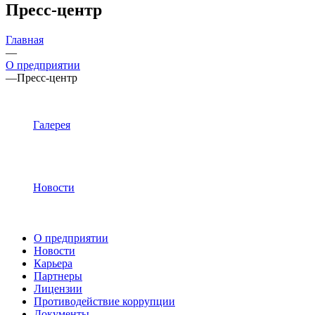
Пресс-центр
Главная
—
О предприятии
—
Пресс-центр
Галерея
Новости
О предприятии
Новости
Карьера
Партнеры
Лицензии
Противодействие коррупции
Документы