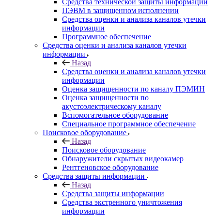
Средства технической защиты информации
ПЭВМ в защищенном исполнении
Средства оценки и анализа каналов утечки
информации
Программное обеспечение
Средства оценки и анализа каналов утечки
информации
Назад
Средства оценки и анализа каналов утечки
информации
Оценка защищенности по каналу ПЭМИН
Оценка защищенности по
акустоэлектрическому каналу
Вспомогательное оборудование
Специальное программное обеспечение
Поисковое оборудование
Назад
Поисковое оборудование
Обнаружители скрытых видеокамер
Рентгеновское оборудование
Средства защиты информации
Назад
Средства защиты информации
Средства экстренного уничтожения
информации