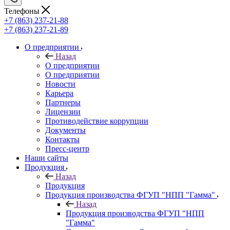
Телефоны
+7 (863) 237-21-88
+7 (863) 237-21-89
О предприятии
Назад
О предприятии
О предприятии
Новости
Карьера
Партнеры
Лицензии
Противодействие коррупции
Документы
Контакты
Пресс-центр
Наши сайты
Продукция
Назад
Продукция
Продукция производства ФГУП "НПП "Гамма"
Назад
Продукция производства ФГУП "НПП
"Гамма"