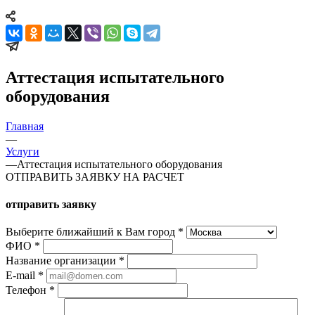
Аттестация испытательного
оборудования
Главная
—
Услуги
—
Аттестация испытательного оборудования
ОТПРАВИТЬ ЗАЯВКУ НА РАСЧЕТ
отправить заявку
Выберите ближайший к Вам город
*
ФИО
*
Название организации
*
E-mail
*
Телефон
*