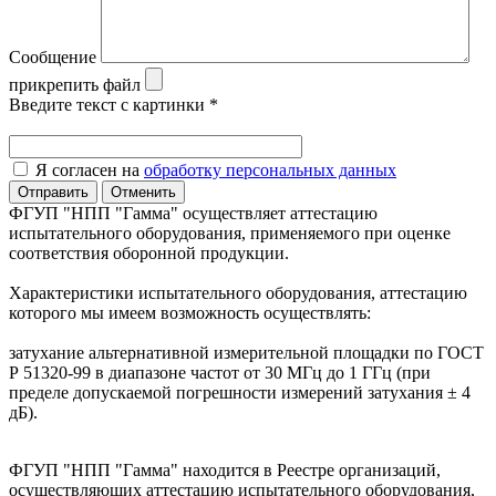
Сообщение
прикрепить файл
Введите текст с картинки
*
Я согласен на
обработку персональных данных
Отправить
Отменить
ФГУП "НПП "Гамма" осуществляет аттестацию
испытательного оборудования, применяемого при оценке
соответствия оборонной продукции.
Характеристики испытательного оборудования, аттестацию
которого мы имеем возможность осуществлять:
затухание альтернативной измерительной площадки по ГОСТ
Р 51320-99 в диапазоне частот от 30 МГц до 1 ГГц (при
пределе допускаемой погрешности измерений затухания ± 4
дБ).
ФГУП "НПП "Гамма" находится в Реестре организаций,
осуществляющих аттестацию испытательного оборудования,