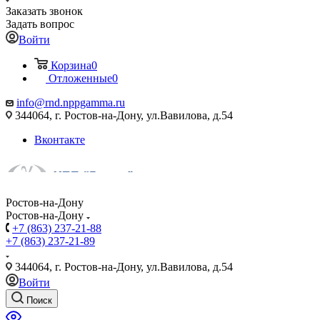
Заказать звонок
Задать вопрос
Войти
Корзина
0
Отложенные
0
info@rnd.nppgamma.ru
344064, г. Ростов-на-Дону, ул.Вавилова, д.54
Вконтакте
Ростов-на-Дону
Ростов-на-Дону
+7 (863) 237-21-88
+7 (863) 237-21-89
344064, г. Ростов-на-Дону, ул.Вавилова, д.54
Войти
Поиск