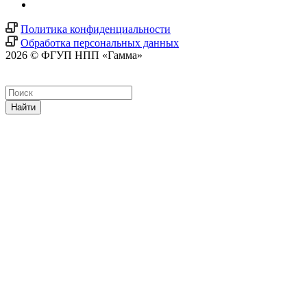
Политика конфиденциальности
Обработка персональных данных
2026 © ФГУП НПП «Гамма»
Найти