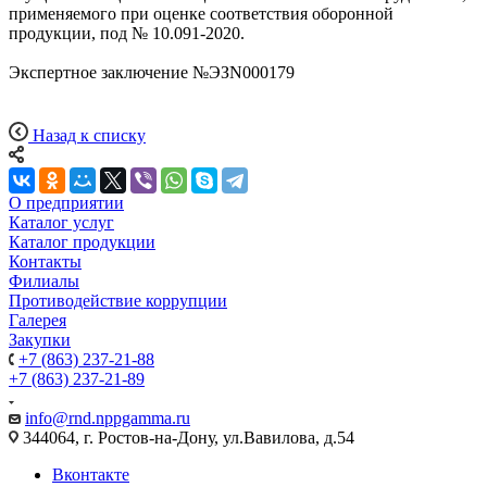
применяемого при оценке соответствия оборонной
продукции, под № 10.091-2020.
Экспертное заключение №ЭЗN000179
Назад к списку
О предприятии
Каталог услуг
Каталог продукции
Контакты
Филиалы
Противодействие коррупции
Галерея
Закупки
+7 (863) 237-21-88
+7 (863) 237-21-89
info@rnd.nppgamma.ru
344064, г. Ростов-на-Дону, ул.Вавилова, д.54
Вконтакте