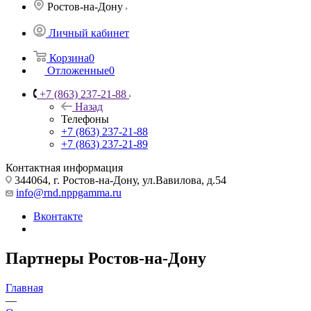
Ростов-на-Дону
Личный кабинет
Корзина
0
Отложенные
0
+7 (863) 237-21-88
Назад
Телефоны
+7 (863) 237-21-88
+7 (863) 237-21-89
Контактная информация
344064, г. Ростов-на-Дону, ул.Вавилова, д.54
info@rnd.nppgamma.ru
Вконтакте
Партнеры Ростов-на-Дону
Главная
—