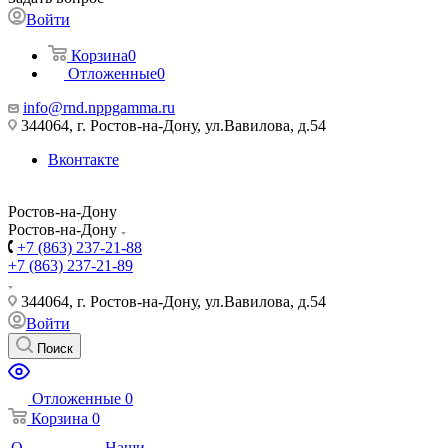
Войти
Корзина
0
Отложенные
0
info@rnd.nppgamma.ru
344064, г. Ростов-на-Дону, ул.Вавилова, д.54
Вконтакте
Ростов-на-Дону
Ростов-на-Дону
+7 (863) 237-21-88
+7 (863) 237-21-89
344064, г. Ростов-на-Дону, ул.Вавилова, д.54
Войти
Поиск
Отложенные
0
Корзина
0
О
Наши