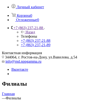
Личный кабинет
Корзина
0
Отложенные
0
+7 (863) 237-21-88
Назад
Телефоны
+7 (863) 237-21-88
+7 (863) 237-21-89
Контактная информация
344064, г. Ростов-на-Дону, ул.Вавилова, д.54
info@rnd.nppgamma.ru
Вконтакте
Филиалы
Главная
—
Филиалы