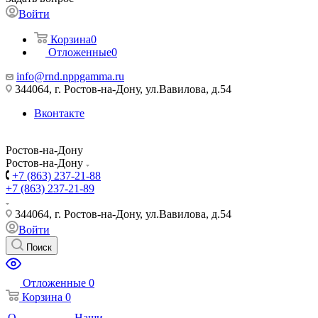
Войти
Корзина
0
Отложенные
0
info@rnd.nppgamma.ru
344064, г. Ростов-на-Дону, ул.Вавилова, д.54
Вконтакте
Ростов-на-Дону
Ростов-на-Дону
+7 (863) 237-21-88
+7 (863) 237-21-89
344064, г. Ростов-на-Дону, ул.Вавилова, д.54
Войти
Поиск
Отложенные
0
Корзина
0
О
Наши