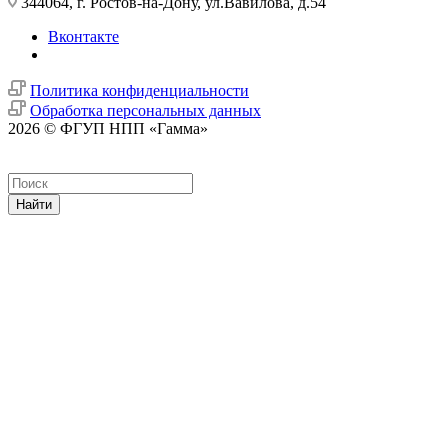
344064, г. Ростов-на-Дону, ул.Вавилова, д.54
Вконтакте
Политика конфиденциальности
Обработка персональных данных
2026 © ФГУП НПП «Гамма»
Найти