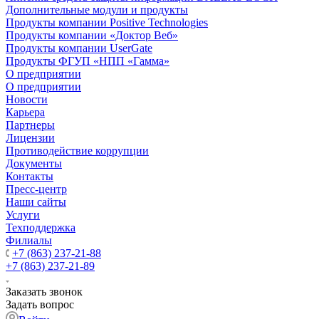
Дополнительные модули и продукты
Продукты компании Positive Technologies
Продукты компании «Доктор Веб»
Продукты компании UserGate
Продукты ФГУП «НПП «Гамма»
О предприятии
О предприятии
Новости
Карьера
Партнеры
Лицензии
Противодействие коррупции
Документы
Контакты
Пресс-центр
Наши сайты
Услуги
Техподдержка
Филиалы
+7 (863) 237-21-88
+7 (863) 237-21-89
Заказать звонок
Задать вопрос