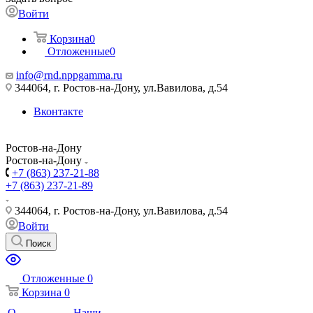
Войти
Корзина
0
Отложенные
0
info@rnd.nppgamma.ru
344064, г. Ростов-на-Дону, ул.Вавилова, д.54
Вконтакте
Ростов-на-Дону
Ростов-на-Дону
+7 (863) 237-21-88
+7 (863) 237-21-89
344064, г. Ростов-на-Дону, ул.Вавилова, д.54
Войти
Поиск
Отложенные
0
Корзина
0
О
Наши