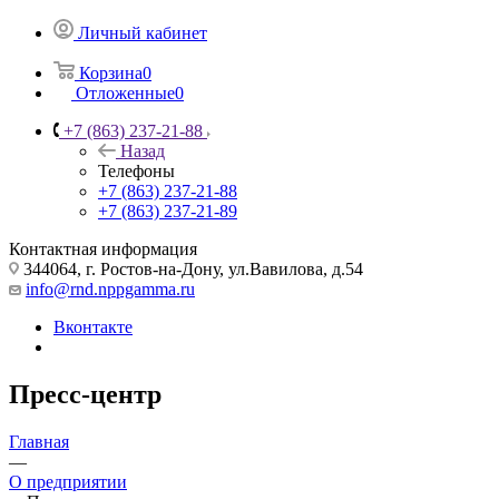
Личный кабинет
Корзина
0
Отложенные
0
+7 (863) 237-21-88
Назад
Телефоны
+7 (863) 237-21-88
+7 (863) 237-21-89
Контактная информация
344064, г. Ростов-на-Дону, ул.Вавилова, д.54
info@rnd.nppgamma.ru
Вконтакте
Пресс-центр
Главная
—
О предприятии