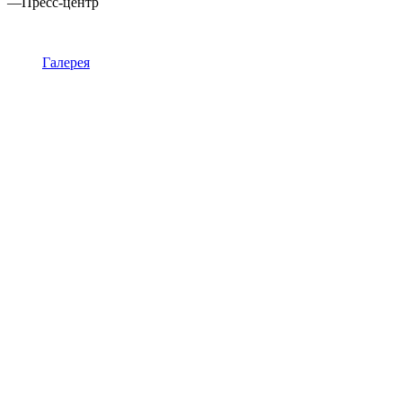
—
Пресс-центр
Галерея