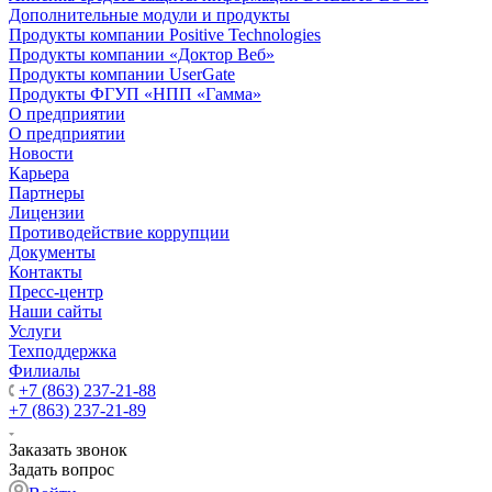
Дополнительные модули и продукты
Продукты компании Positive Technologies
Продукты компании «Доктор Веб»
Продукты компании UserGate
Продукты ФГУП «НПП «Гамма»
О предприятии
О предприятии
Новости
Карьера
Партнеры
Лицензии
Противодействие коррупции
Документы
Контакты
Пресс-центр
Наши сайты
Услуги
Техподдержка
Филиалы
+7 (863) 237-21-88
+7 (863) 237-21-89
Заказать звонок
Задать вопрос