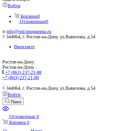
Войти
Корзина
0
Отложенные
0
info@rnd.nppgamma.ru
344064, г. Ростов-на-Дону, ул.Вавилова, д.54
Вконтакте
Ростов-на-Дону
Ростов-на-Дону
+7 (863) 237-21-88
+7 (863) 237-21-89
344064, г. Ростов-на-Дону, ул.Вавилова, д.54
Войти
Поиск
Отложенные
0
Корзина
0
О
Наши