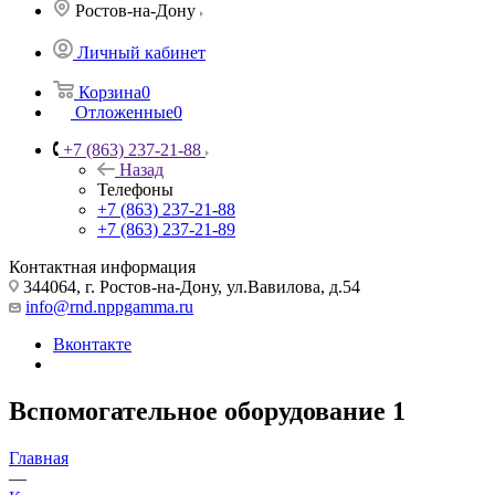
Ростов-на-Дону
Личный кабинет
Корзина
0
Отложенные
0
+7 (863) 237-21-88
Назад
Телефоны
+7 (863) 237-21-88
+7 (863) 237-21-89
Контактная информация
344064, г. Ростов-на-Дону, ул.Вавилова, д.54
info@rnd.nppgamma.ru
Вконтакте
Вспомогательное оборудование
1
Главная
—