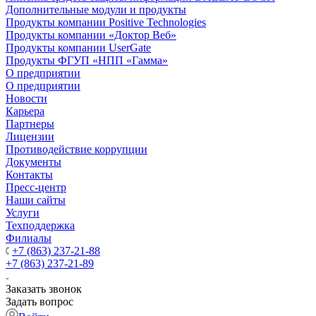
Дополнительные модули и продукты
Продукты компании Positive Technologies
Продукты компании «Доктор Веб»
Продукты компании UserGate
Продукты ФГУП «НПП «Гамма»
О предприятии
О предприятии
Новости
Карьера
Партнеры
Лицензии
Противодействие коррупции
Документы
Контакты
Пресс-центр
Наши сайты
Услуги
Техподдержка
Филиалы
+7 (863) 237-21-88
+7 (863) 237-21-89
Заказать звонок
Задать вопрос