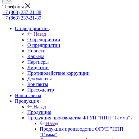
Телефоны
+7 (863) 237-21-88
+7 (863) 237-21-89
О предприятии
Назад
О предприятии
О предприятии
Новости
Карьера
Партнеры
Лицензии
Противодействие коррупции
Документы
Контакты
Пресс-центр
Наши сайты
Продукция
Назад
Продукция
Продукция производства ФГУП "НПП "Гамма"
Назад
Продукция производства ФГУП "НПП
"Гамма"