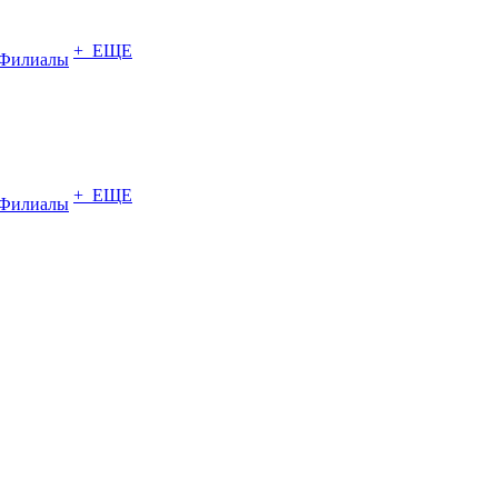
+ ЕЩЕ
Филиалы
+ ЕЩЕ
Филиалы