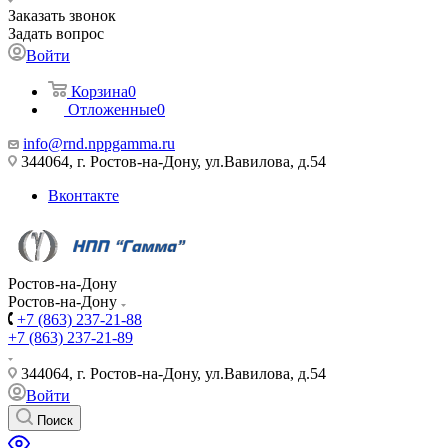
Заказать звонок
Задать вопрос
Войти
Корзина
0
Отложенные
0
info@rnd.nppgamma.ru
344064, г. Ростов-на-Дону, ул.Вавилова, д.54
Вконтакте
Ростов-на-Дону
Ростов-на-Дону
+7 (863) 237-21-88
+7 (863) 237-21-89
344064, г. Ростов-на-Дону, ул.Вавилова, д.54
Войти
Поиск