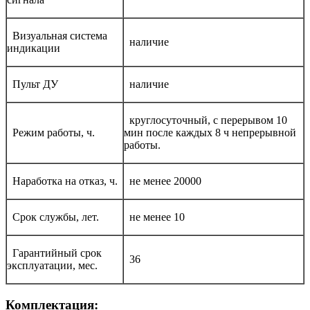
Визуальная система
наличие
индикации
Пульт ДУ
наличие
круглосуточный, с перерывом 10
Режим работы, ч.
мин после каждых 8 ч непрерывной
работы.
Наработка на отказ, ч.
не менее 20000
Срок службы, лет.
не менее 10
Гарантийный срок
36
эксплуатации, мес.
Комплектация: