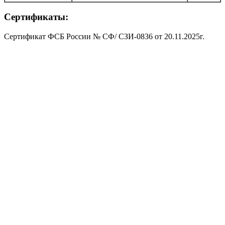
Сертификаты:
Сертификат ФСБ России № СФ/ СЗИ-0836 от 20.11.2025г.