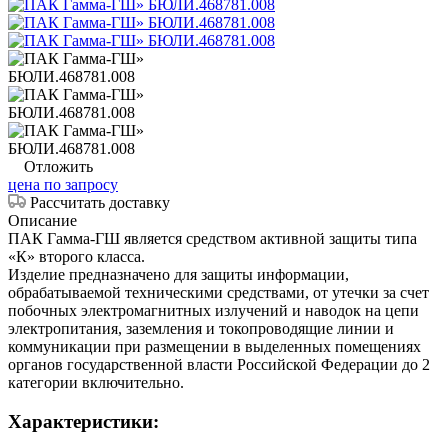
Отложить
цена по запросу
Рассчитать доставку
Описание
ПАК Гамма-ГШ является средством активной защиты типа
«К» второго класса.
Изделие предназначено для защиты информации,
обрабатываемой техническими средствами, от утечки за счет
побочных электромагнитных излучений и наводок на цепи
электропитания, заземления и токопроводящие линии и
коммуникации при размещении в выделенных помещениях
органов государственной власти Российской Федерации до 2
категории включительно.
Характеристики: