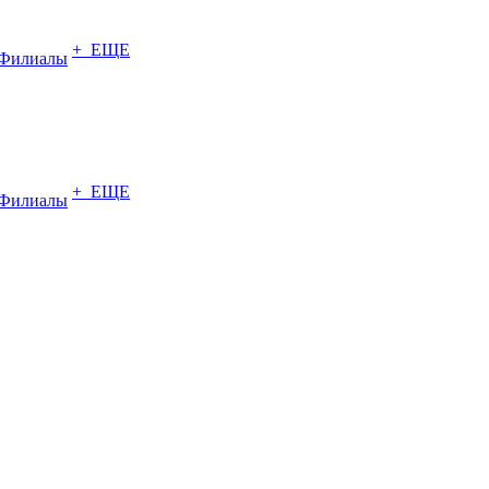
+ ЕЩЕ
Филиалы
+ ЕЩЕ
Филиалы