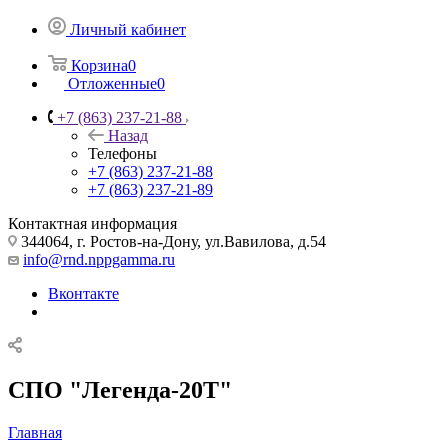
Личный кабинет
Корзина
0
Отложенные
0
+7 (863) 237-21-88
Назад
Телефоны
+7 (863) 237-21-88
+7 (863) 237-21-89
Контактная информация
344064, г. Ростов-на-Дону, ул.Вавилова, д.54
info@rnd.nppgamma.ru
Вконтакте
СПО "Легенда-20Т"
Главная