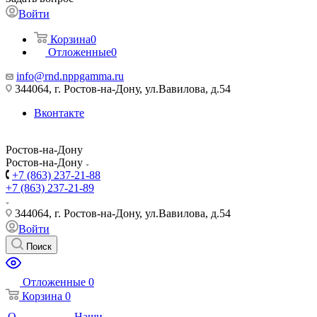
Войти
Корзина
0
Отложенные
0
info@rnd.nppgamma.ru
344064, г. Ростов-на-Дону, ул.Вавилова, д.54
Вконтакте
Ростов-на-Дону
Ростов-на-Дону
+7 (863) 237-21-88
+7 (863) 237-21-89
344064, г. Ростов-на-Дону, ул.Вавилова, д.54
Войти
Поиск
Отложенные
0
Корзина
0
О
Наши