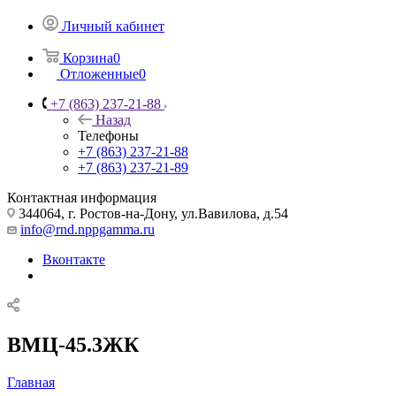
Личный кабинет
Корзина
0
Отложенные
0
+7 (863) 237-21-88
Назад
Телефоны
+7 (863) 237-21-88
+7 (863) 237-21-89
Контактная информация
344064, г. Ростов-на-Дону, ул.Вавилова, д.54
info@rnd.nppgamma.ru
Вконтакте
ВМЦ-45.3ЖК
Главная