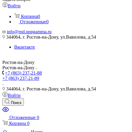
Войти
Корзина
0
Отложенные
0
info@rnd.nppgamma.ru
344064, г. Ростов-на-Дону, ул.Вавилова, д.54
Вконтакте
Ростов-на-Дону
Ростов-на-Дону
+7 (863) 237-21-88
+7 (863) 237-21-89
344064, г. Ростов-на-Дону, ул.Вавилова, д.54
Войти
Поиск
Отложенные
0
Корзина
0
О
Наши