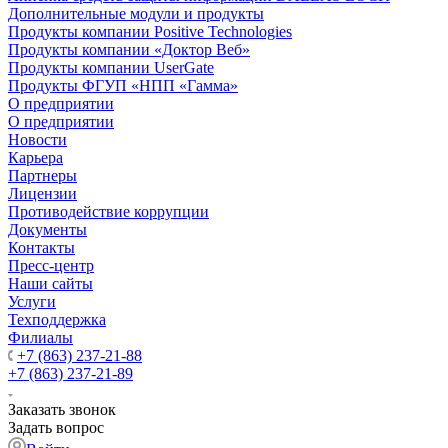
Дополнительные модули и продукты
Продукты компании Positive Technologies
Продукты компании «Доктор Веб»
Продукты компании UserGate
Продукты ФГУП «НПП «Гамма»
О предприятии
О предприятии
Новости
Карьера
Партнеры
Лицензии
Противодействие коррупции
Документы
Контакты
Пресс-центр
Наши сайты
Услуги
Техподдержка
Филиалы
+7 (863) 237-21-88
+7 (863) 237-21-89
Заказать звонок
Задать вопрос